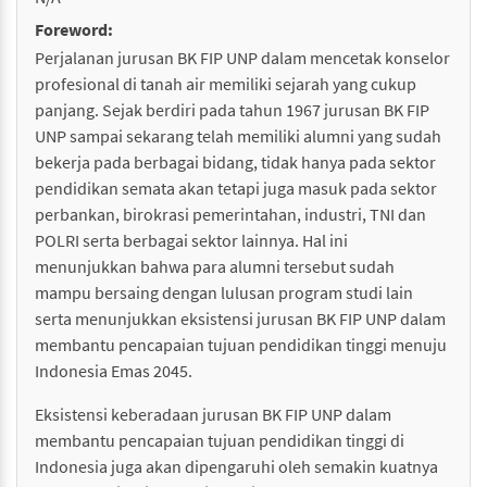
Foreword:
Perjalanan jurusan BK FIP UNP dalam mencetak konselor
profesional di tanah air memiliki sejarah yang cukup
panjang. Sejak berdiri pada tahun 1967 jurusan BK FIP
UNP sampai sekarang telah memiliki alumni yang sudah
bekerja pada berbagai bidang, tidak hanya pada sektor
pendidikan semata akan tetapi juga masuk pada sektor
perbankan, birokrasi pemerintahan, industri, TNI dan
POLRI serta berbagai sektor lainnya. Hal ini
menunjukkan bahwa para alumni tersebut sudah
mampu bersaing dengan lulusan program studi lain
serta menunjukkan eksistensi jurusan BK FIP UNP dalam
membantu pencapaian tujuan pendidikan tinggi menuju
Indonesia Emas 2045.
Eksistensi keberadaan jurusan BK FIP UNP dalam
membantu pencapaian tujuan pendidikan tinggi di
Indonesia juga akan dipengaruhi oleh semakin kuatnya